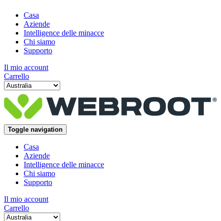
Casa
Aziende
Intelligence delle minacce
Chi siamo
Supporto
Il mio account
Carrello
Toggle navigation
Casa
Aziende
Intelligence delle minacce
Chi siamo
Supporto
Il mio account
Carrello