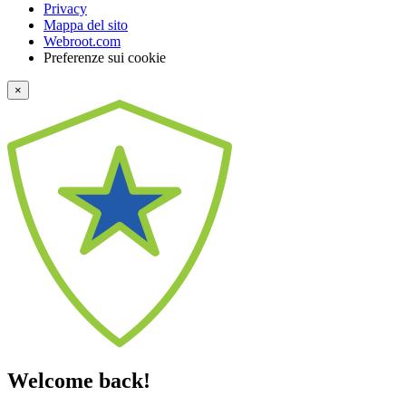
Privacy
Mappa del sito
Webroot.com
Preferenze sui cookie
×
Welcome back!