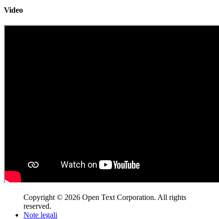
Video
Copyright © 2026 Open Text Corporation. All rights
reserved.
Note legali