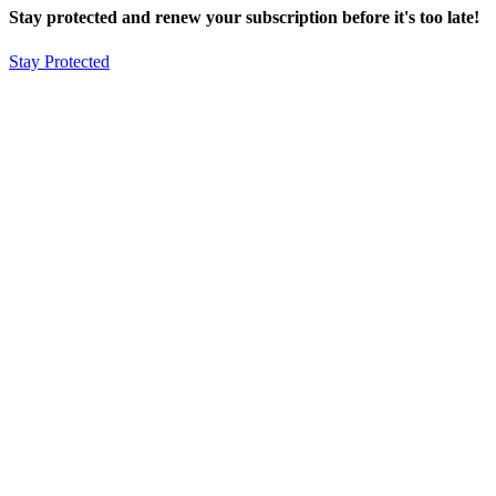
Stay protected and renew your subscription before it's too late!
Stay Protected