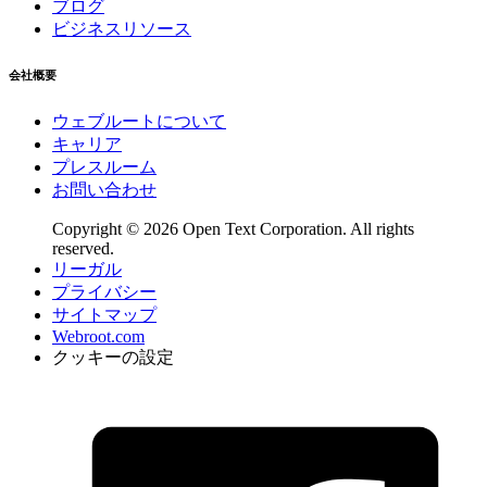
ブログ
ビジネスリソース
会社概要
ウェブルートについて
キャリア
プレスルーム
お問い合わせ
Copyright © 2026 Open Text Corporation. All rights
reserved.
リーガル
プライバシー
サイトマップ
Webroot.com
クッキーの設定