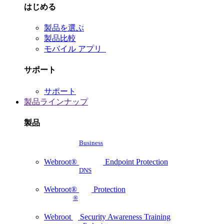
はじめる
製品を選ぶ
製品比較
モバイル アプリ
サポート
サポート
製品ラインナップ
製品
Business
Webroot®
Endpoint Protection
DNS
Webroot®
Protection
®
Webroot
Security Awareness Training