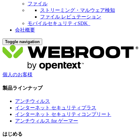
ファイル
ストリーミング・マルウェア検知
ファイル レピュテーション
モバイルセキュリティSDK
会社概要
Toggle navigation
個人のお客様
製品ラインナップ
アンチウィルス
インターネット セキュリティプラス
インターネット セキュリティコンプリート
アンチウィルス for ゲーマー
はじめる