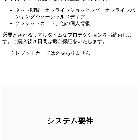
ネット閲覧、オンラインショッピング、オンラインバ
ンキングやソーシャルメディア
クレジットカード、他の個人情報
必要とされるリアルタイムなプロテクションをお約束しま
す。ご購入後70日間は返金保証をいたします。
クレジットカードは必要ありません
システム要件