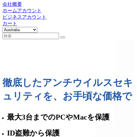
会社概要
ホームアカウント
ビジネスアカウント
カート
徹底したアンチウイルスセキ
ュリティを、お手頃な価格で
最大3台までのPCやMacを保護
ID盗難から保護