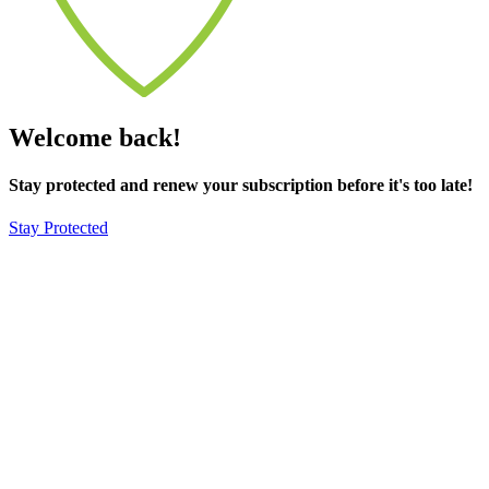
Welcome back!
Stay protected and renew your subscription before it's too late!
Stay Protected