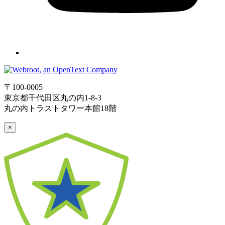
〒100-0005
東京都千代田区丸の内1-8-3
丸の内トラストタワー本館18階
×