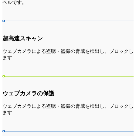
ベルです。
超高速スキャン
ウェブカメラによる盗聴・盗撮の脅威を検出し、ブロックし
ます
ウェブカメラの保護
ウェブカメラによる盗聴・盗撮の脅威を検出し、ブロックし
ます