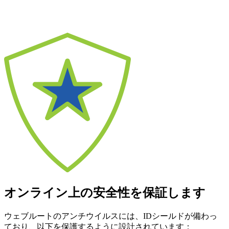
オンライン上の安全性を保証します
ウェブルートのアンチウイルスには、IDシールドが備わっ
ており、以下を保護するように設計されています：