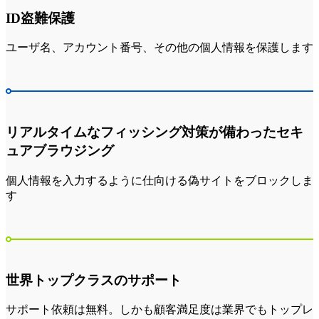
ID盗難保護
ユーザ名、アカウント番号、その他の個人情報を保護します
リアルタイムなフィッシング対策が備わったセキ
ュアブラウジング
個人情報を入力するように仕向ける偽サイトをブロックしま
す
世界トップクラスのサポート
サポート依頼は無料。しかも顧客満足度は業界でもトップレ