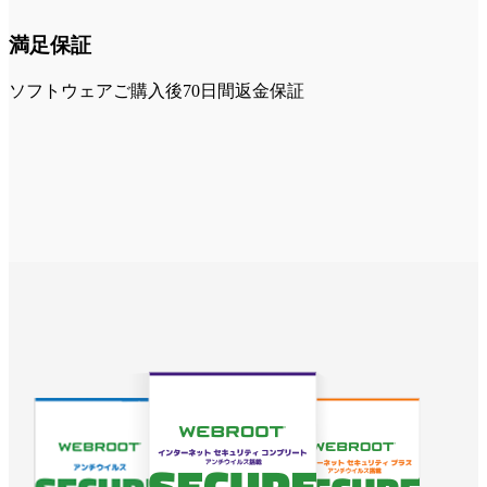
満足保証
ソフトウェアご購入後70日間返金保証