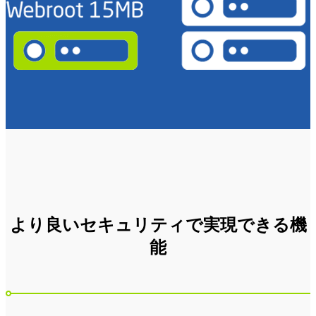
より良いセキュリティで実現できる機
能