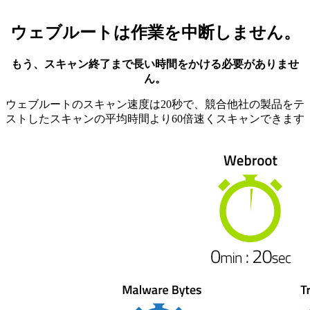
ウェブルートは作業を中断しません。
もう、スキャン終了まで長い時間をかける必要がありませ
ん。
ウェブルートのスキャン速度は20秒で、競合他社の製品をテ
ストしたスキャンの平均時間より60倍速くスキャンできます