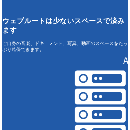
ウェブルートは少ないスペースで済み
ます
ご自身の音楽、ドキュメント、写真、動画のスペースをたっ
ぷり確保できます。