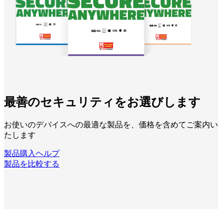
最善のセキュリティをお選びします
お使いのデバイスへの最適な製品を、価格を含めてご案内い
たします
製品購入ヘルプ
製品を比較する