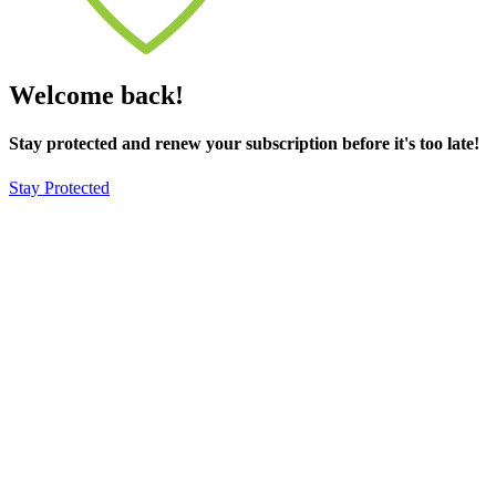
Welcome back!
Stay protected and renew your subscription before it's too late!
Stay Protected