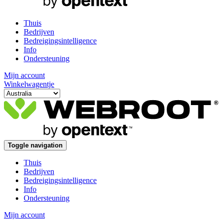
Thuis
Bedrijven
Bedreigingsintelligence
Info
Ondersteuning
Mijn account
Winkelwagentje
Toggle navigation
Thuis
Bedrijven
Bedreigingsintelligence
Info
Ondersteuning
Mijn account