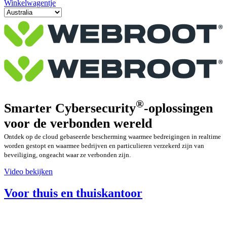
Winkelwagentje
®
Smarter Cybersecurity
-oplossingen
voor de verbonden wereld
Ontdek op de cloud gebaseerde bescherming waarmee bedreigingen in realtime
worden gestopt en waarmee bedrijven en particulieren verzekerd zijn van
beveiliging, ongeacht waar ze verbonden zijn.
Video bekijken
Voor thuis en thuiskantoor