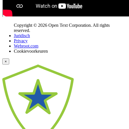
Copyright © 2026 Open Text Corporation. All rights
reserved.
Juridisch
Privacy
Webroot.com
Cookievoorkeuren
×