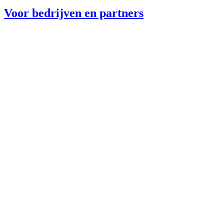
Voor bedrijven en partners