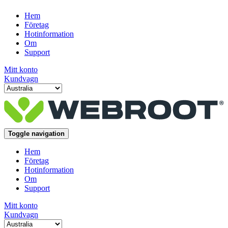
Hem
Företag
Hotinformation
Om
Support
Mitt konto
Kundvagn
Toggle navigation
Hem
Företag
Hotinformation
Om
Support
Mitt konto
Kundvagn