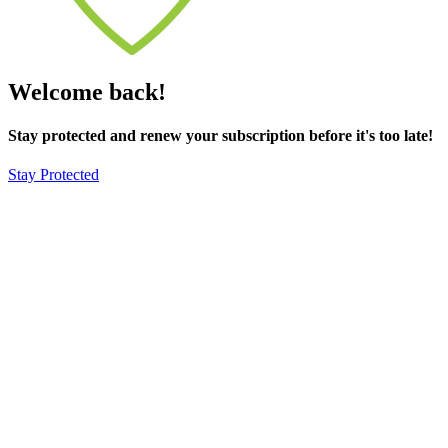
Welcome back!
Stay protected and renew your subscription before it's too late!
Stay Protected