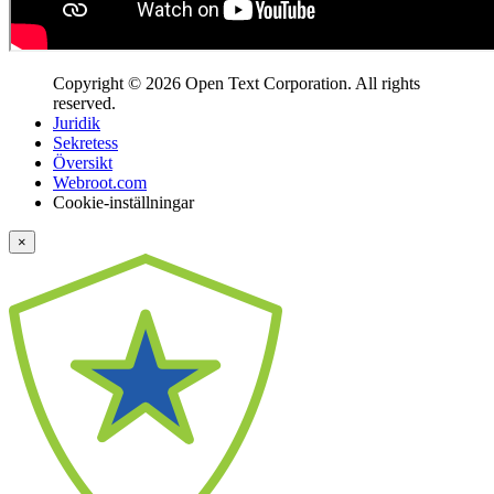
Copyright © 2026 Open Text Corporation. All rights
reserved.
Juridik
Sekretess
Översikt
Webroot.com
Cookie-inställningar
×