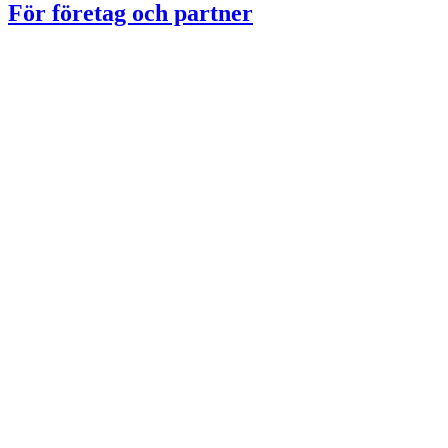
För företag och partner