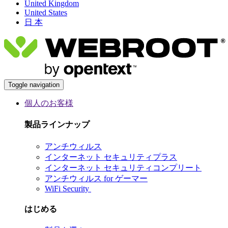
United Kingdom
United States
日 本
Toggle navigation
個人のお客様
製品ラインナップ
アンチウィルス
インターネット セキュリティプラス
インターネット セキュリティコンプリート
アンチウィルス for ゲーマー
WiFi Security
はじめる