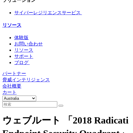
ソリューション
サイバーレジリエンスサービス
リソース
体験版
お問い合わせ
リソース
サポート
ブログ
パートナー
脅威インテリジェンス
会社概要
カート
ウェブルート 「2018 Radicati