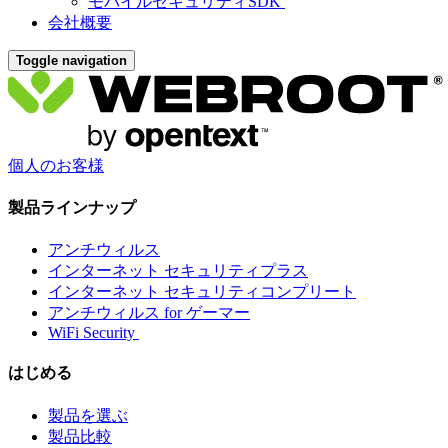
モバイルセキュリティSDK
会社概要
Toggle navigation
個人のお客様
製品ラインナップ
アンチウィルス
インターネット セキュリティプラス
インターネット セキュリティコンプリート
アンチウィルス for ゲーマー
WiFi Security
はじめる
製品を選ぶ
製品比較