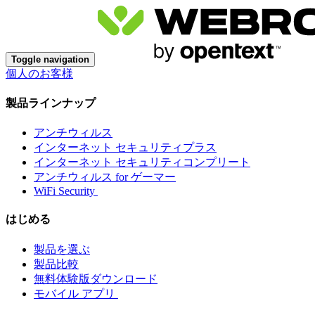
Toggle navigation
個人のお客様
製品ラインナップ
アンチウィルス
インターネット セキュリティプラス
インターネット セキュリティコンプリート
アンチウィルス for ゲーマー
WiFi Security
はじめる
製品を選ぶ
製品比較
無料体験版ダウンロード
モバイル アプリ