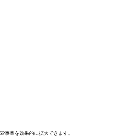
SP事業を効果的に拡大できます。