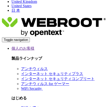
United Kingdom
United States
日 本
Toggle navigation
個人のお客様
製品ラインナップ
アンチウィルス
インターネット セキュリティプラス
インターネット セキュリティコンプリート
アンチウィルス for ゲーマー
WiFi Security
はじめる