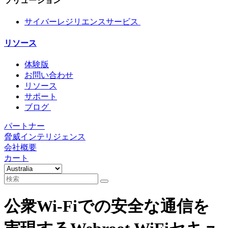
ソリューション
サイバーレジリエンスサービス
リソース
体験版
お問い合わせ
リソース
サポート
ブログ
パートナー
脅威インテリジェンス
会社概要
カート
公衆Wi-Fiでの安全な通信を