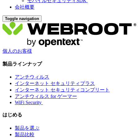
モバイルセキュリティSDK
会社概要
Toggle navigation
個人のお客様
製品ラインナップ
アンチウィルス
インターネット セキュリティプラス
インターネット セキュリティコンプリート
アンチウィルス for ゲーマー
WiFi Security
はじめる
製品を選ぶ
製品比較