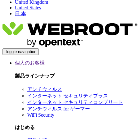
United Kingdom
United States
日 本
Toggle navigation
個人のお客様
製品ラインナップ
アンチウィルス
インターネット セキュリティプラス
インターネット セキュリティコンプリート
アンチウィルス for ゲーマー
WiFi Security
はじめる