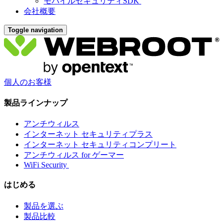
モバイルセキュリティSDK
会社概要
Toggle navigation
個人のお客様
製品ラインナップ
アンチウィルス
インターネット セキュリティプラス
インターネット セキュリティコンプリート
アンチウィルス for ゲーマー
WiFi Security
はじめる
製品を選ぶ
製品比較