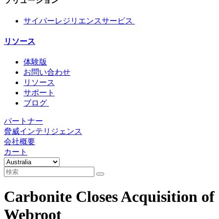
ソリューション
サイバーレジリエンスサービス
リソース
体験版
お問い合わせ
リソース
サポート
ブログ
パートナー
脅威インテリジェンス
会社概要
カート
Carbonite Closes Acquisition of
Webroot