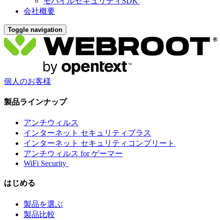
モバイルセキュリティSDK
会社概要
Toggle navigation
個人のお客様
製品ラインナップ
アンチウィルス
インターネット セキュリティプラス
インターネット セキュリティコンプリート
アンチウィルス for ゲーマー
WiFi Security
はじめる
製品を選ぶ
製品比較