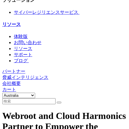
ソリューション
サイバーレジリエンスサービス
リソース
体験版
お問い合わせ
リソース
サポート
ブログ
パートナー
脅威インテリジェンス
会社概要
カート
Webroot and Cloud Harmonics
Partner to Empower the