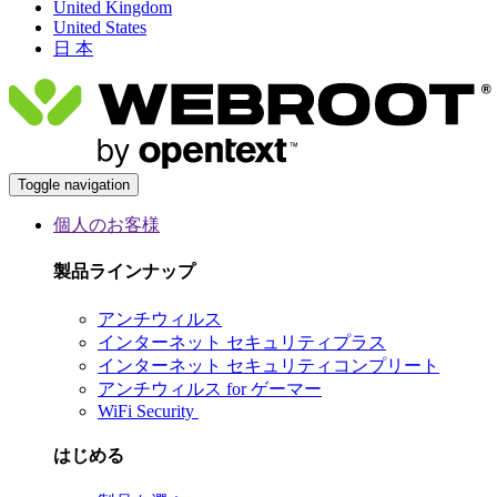
United Kingdom
United States
日 本
Toggle navigation
個人のお客様
製品ラインナップ
アンチウィルス
インターネット セキュリティプラス
インターネット セキュリティコンプリート
アンチウィルス for ゲーマー
WiFi Security
はじめる